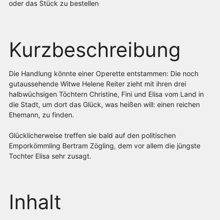
oder das Stück zu bestellen
Kurzbeschreibung
Die Handlung könnte einer Operette entstammen: Die noch
gutaussehende Witwe Helene Reiter zieht mit ihren drei
halbwüchsigen Töchtern Christine, Fini und Elisa vom Land in
die Stadt, um dort das Glück, was heißen will: einen reichen
Ehemann, zu finden.
Glücklicherweise treffen sie bald auf den politischen
Emporkömmling Bertram Zögling, dem vor allem die jüngste
Tochter Elisa sehr zusagt.
Inhalt