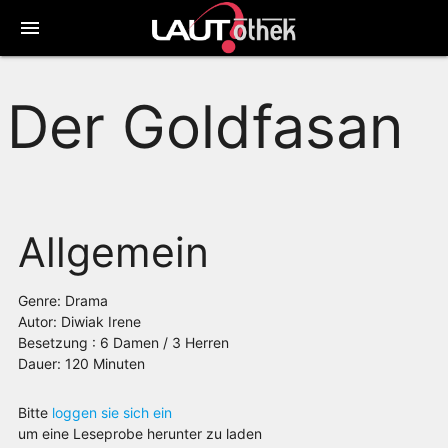
menu
Der Goldfasan
Allgemein
Genre: Drama
Autor: Diwiak Irene
Besetzung : 6 Damen / 3 Herren
Dauer: 120 Minuten
Bitte
loggen sie sich ein
um eine Leseprobe herunter zu laden